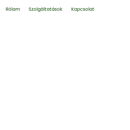
Rólam
Szolgáltatások
Kapcsolat