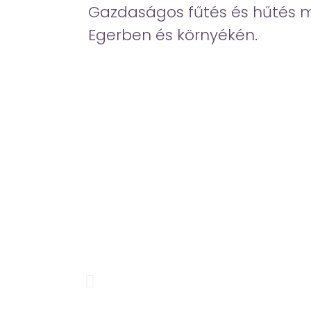
Gazdaságos fűtés és hűtés 
Egerben és környékén.